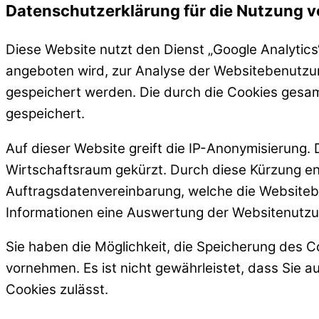
Datenschutzerklärung für die Nutzung v
Diese Website nutzt den Dienst „Google Analytic
angeboten wird, zur Analyse der Websitebenutzun
gespeichert werden. Die durch die Cookies gesam
gespeichert.
Auf dieser Website greift die IP-Anonymisierung.
Wirtschaftsraum gekürzt. Durch diese Kürzung en
Auftragsdatenvereinbarung, welche die Websitebet
Informationen eine Auswertung der Websitenutzun
Sie haben die Möglichkeit, die Speicherung des C
vornehmen. Es ist nicht gewährleistet, dass Sie 
Cookies zulässt.