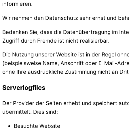
informieren.
Wir nehmen den Datenschutz sehr ernst und beha
Bedenken Sie, dass die Datenübertragung im Inter
Zugriff durch Fremde ist nicht realisierbar.
Die Nutzung unserer Website ist in der Regel o
(beispielsweise Name, Anschrift oder E-Mail-Adres
ohne Ihre ausdrückliche Zustimmung nicht an Dri
Serverlogfiles
Der Provider der Seiten erhebt und speichert aut
übermittelt. Dies sind:
Besuchte Website