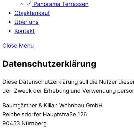
Panorama Terrassen
Objektankauf
Über uns
Kontakt
Close Menu
Datenschutzerklärung
Diese Datenschutzerklärung soll die Nutzer die
den Zweck der Erhebung und Verwendung person
Baumgärtner & Kilian Wohnbau GmbH
Reichelsdorfer Hauptstraße 126
90453 Nürnberg