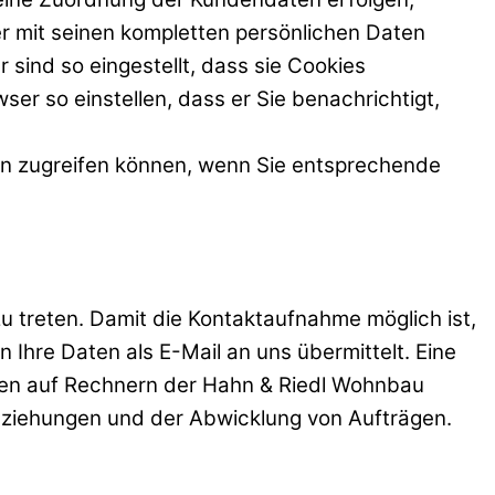
er mit seinen kompletten persönlichen Daten
sind so eingestellt, dass sie Cookies
er so einstellen, dass er Sie benachrichtigt,
ngen zugreifen können, wenn Sie entsprechende
zu treten. Damit die Kontaktaufnahme möglich ist,
 Ihre Daten als E-Mail an uns übermittelt. Eine
aten auf Rechnern der Hahn & Riedl Wohnbau
ziehungen und der Abwicklung von Aufträgen.