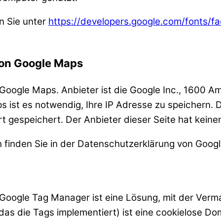
n Sie unter
https://developers.google.com/fonts/fa
von Google Maps
t Google Maps. Anbieter ist die Google Inc., 1600
ist es notwendig, Ihre IP Adresse zu speichern. D
 gespeichert. Der Anbieter dieser Seite hat keine
finden Sie in der Datenschutzerklärung von Goog
oogle Tag Manager ist eine Lösung, mit der Verma
(das die Tags implementiert) ist eine cookielose 