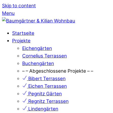
Skip to content
Menu
Startseite
Projekte
Eichengärten
Cornelius Terrassen
Buchengärten
– – Abgeschlossene Projekte – –
Bibert Terrassen
Eichen Terrassen
Pegnitz Gärten
Regnitz Terrassen
Lindengärten