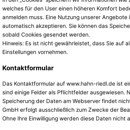
welches für den User einen höheren Komfort bedeu
anmelden muss. Eine Nutzung unserer Angebote ist
automatisch akzeptieren. Sie können das Speicher
sobald Cookies gesendet werden.
Hinweis: Es ist nicht gewährleistet, dass Sie au
Einstellungen vornehmen.
Kontaktformular
Das Kontaktformular auf www.hahn-riedl.de ist ein
sind einige Felder als Pflichtfelder ausgewiesen.
Speicherung der Daten am Webserver findet nicht
GmbH erfolgt ausschließlich zum Zwecke der Bea
Ohne Ihre Einwilligung werden diese Daten nicht 