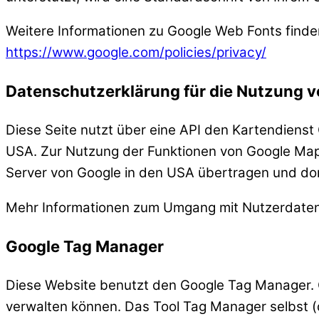
Weitere Informationen zu Google Web Fonts finde
https://www.google.com/policies/privacy/
Datenschutzerklärung für die Nutzung 
Diese Seite nutzt über eine API den Kartendiens
USA. Zur Nutzung der Funktionen von Google Maps 
Server von Google in den USA übertragen und dort
Mehr Informationen zum Umgang mit Nutzerdaten 
Google Tag Manager
Diese Website benutzt den Google Tag Manager. G
verwalten können. Das Tool Tag Manager selbst 