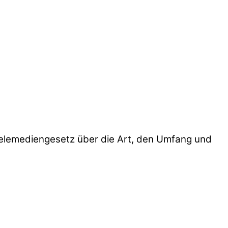
elemediengesetz über die Art, den Umfang und