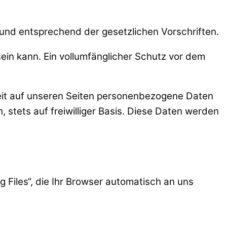
nd entsprechend der gesetzlichen Vorschriften.
ein kann. Ein vollumfänglicher Schutz vor dem
eit auf unseren Seiten personenbezogene Daten
 stets auf freiwilliger Basis. Diese Daten werden
 Files“, die Ihr Browser automatisch an uns