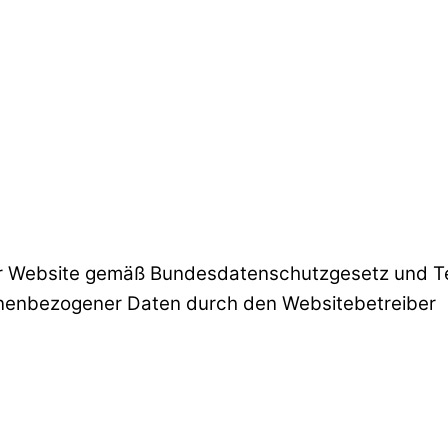
ser Website gemäß Bundesdatenschutzgesetz und T
enbezogener Daten durch den Websitebetreiber