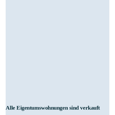
Die Bibert
Alle Eigentumswohnungen sind verkauft