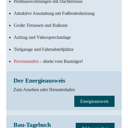
Penthauswohnungen mit Dachterrasse
Attraktive Ausstattung mit Fußbodenheizung
Große Terrassen und Balkone
Aufzug und Videosprechanlage
Tiefgarage und Fahrradstellplätze
Provisionsfrei
– direkt vom Bauträger!
Der Energieausweis
Zum Ansehen oder Herunterladen
Energieausweis
Bau-Tagebuch