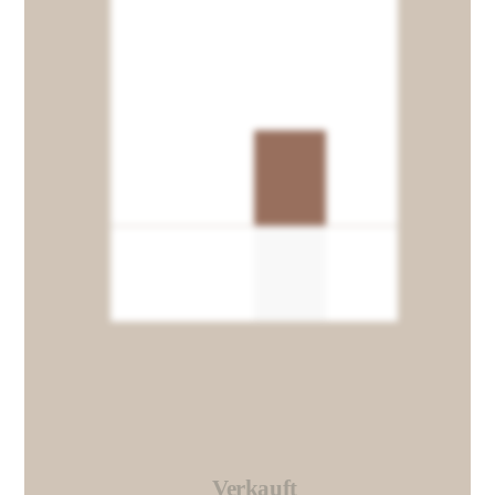
Verkauft