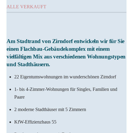
ALLE VERKAUFT
Am Stadtrand von Zirndorf entwickeln wir für Sie
einen Flachbau-Gebäudekomplex mit einem
vielfältigen Mix aus verschiedenen Wohnungstypen
und Stadthäusern.
22 Eigentumswohnungen im wunderschönen Zirndorf
1- bis 4-Zimmer-Wohnungen für Singles, Familien und
Paare
2 moderne Stadthäuser mit 5 Zimmern
KfW-Effizienzhaus 55