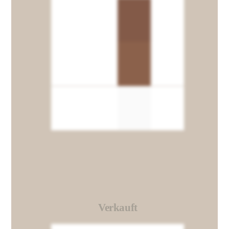
Verkauft