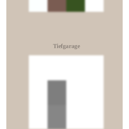
Tiefgarage
Link